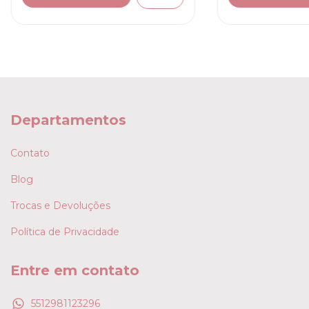
Departamentos
Contato
Blog
Trocas e Devoluções
Política de Privacidade
Entre em contato
5512981123296