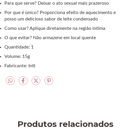
Para que serve? Deixar o ato sexual mais prazeroso
Por que é único? Proporciona efeito de aquecimento e
posso um delicioso sabor de leite condensado
Como usar? Aplique diretamente na região íntima
O que evitar? Não armazene em local quente
Quantidade: 1
Volume: 15g
Fabricante: Intt
Produtos relacionados