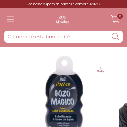
Use nosso cupom de primeira compra: MIMO
0