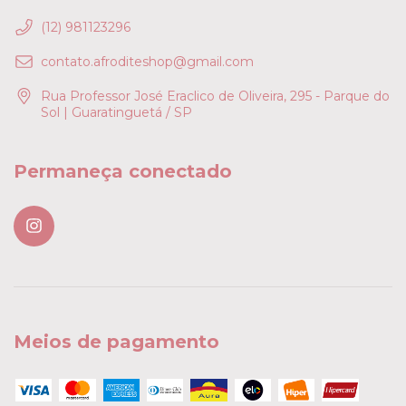
(12) 981123296
contato.afroditeshop@gmail.com
Rua Professor José Eraclico de Oliveira, 295 - Parque do
Sol | Guaratinguetá / SP
Permaneça conectado
Meios de pagamento